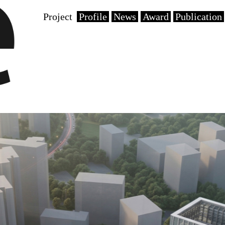
Project
Profile
News
Award
Publication